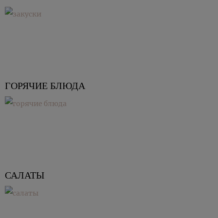
ГОРЯЧИЕ БЛЮДА
САЛАТЫ