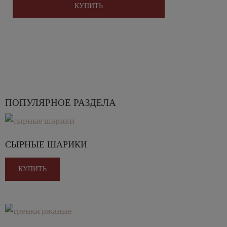
КУПИТЬ
ПОПУЛЯРНОЕ РАЗДЕЛА
СЫРНЫЕ ШАРИКИ
КУПИТЬ