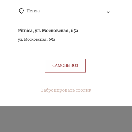
Пенза
КАРТОФЕЛЬ ФРИ
Pitnica, ул. Московская, 65а
ул. Московская, 65а
КУПИТЬ
САМОВЫВОЗ
КУРИНЫЙ ХВОРОСТ
Забронировать столик
КУПИТЬ