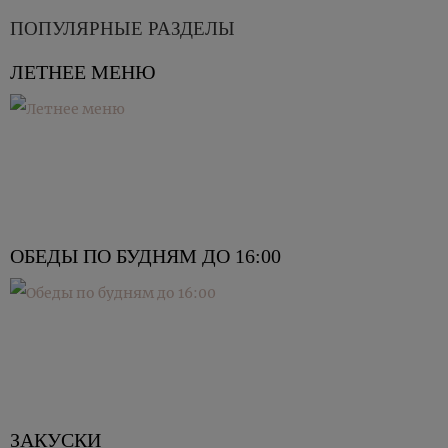
ПОПУЛЯРНЫЕ РАЗДЕЛЫ
ЛЕТНЕЕ МЕНЮ
ОБЕДЫ ПО БУДНЯМ ДО 16:00
ЗАКУСКИ