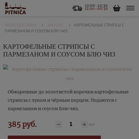
12:00-22:30
12:00-00:30
ЗАКУСКИ
КАРТОФЕЛЬНЫЕ СТРИПСЫ С
МЕНЮ ДОСТАВКИ
ПАРМЕЗАНОМ И СОУСОМ БЛЮ ЧИЗ
КАРТОФЕЛЬНЫЕ СТРИПСЫ С
ПАРМЕЗАНОМ И СОУСОМ БЛЮ ЧИЗ
Обжаренные до золотистой корочки картофельные
стрипсы с луком и чёрным перцем. Подаются с
пармезаном и соусом Блю чиз.
385 руб.
шт