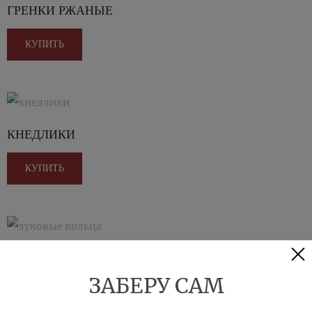
ГРЕНКИ РЖАНЫЕ
КУПИТЬ
КНЕДЛИКИ
КУПИТЬ
ЛУКОВЫЕ КОЛЬЦА
ЗАБЕРУ САМ
КУПИТЬ