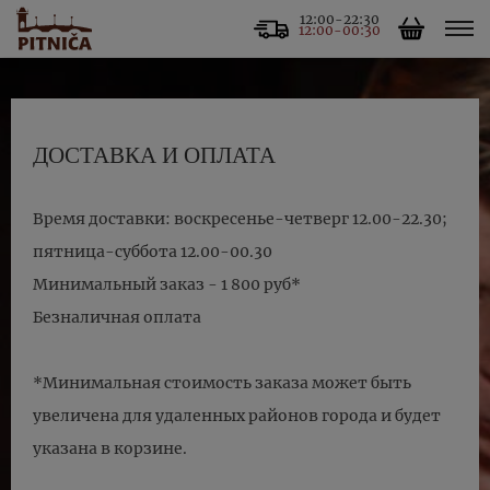
12:00-22:30
12:00-00:30
ДОСТАВКА И ОПЛАТА
Время доставки: воскресенье-четверг 12.00-22.30;
пятница-суббота 12.00-00.30
Минимальный заказ - 1 800 руб*
Безналичная оплата
*Минимальная стоимость заказа может быть
увеличена для удаленных районов города и будет
указана в корзине.