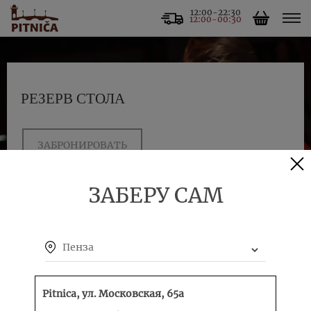
12:00-22:30
12:00-00:30
РЕЗЕРВ СТОЛА
ЗАБРОНИРОВАТЬ
ЗАБЕРУ САМ
Пенза
Pitnica, ул. Московская, 65а