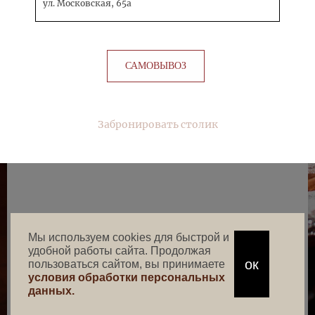
ул. Московская, 65а
САМОВЫВОЗ
Забронировать столик
Мы используем cookies для быстрой и
удобной работы сайта. Продолжая
ок
пользоваться сайтом, вы принимаете
условия обработки персональных
данных.