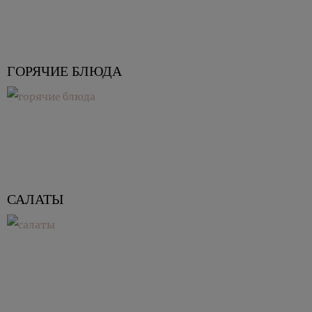
ГОРЯЧИЕ БЛЮДА
САЛАТЫ