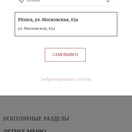
Пенза
КУРИНЫЙ ХВОРОСТ
Pitnica, ул. Московская, 65а
КУПИТЬ
ул. Московская, 65а
САМОВЫВОЗ
СМАЖЕНЫЙ СЫР
КУПИТЬ
Забронировать столик
ПОПУЛЯРНЫЕ РАЗДЕЛЫ
ЛЕТНЕЕ МЕНЮ