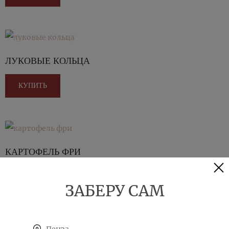
ЛУКОВЫЕ КОЛЬЦА
КУПИТЬ
КАРТОФЕЛЬ ФРИ
КУПИТЬ
ЗАБЕРУ САМ