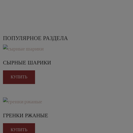
ПОПУЛЯРНОЕ РАЗДЕЛА
СЫРНЫЕ ШАРИКИ
КУПИТЬ
ГРЕНКИ РЖАНЫЕ
КУПИТЬ