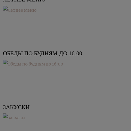
ОБЕДЫ ПО БУДНЯМ ДО 16:00
ЗАКУСКИ