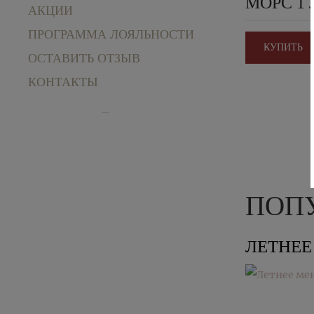
МОРС 1 
АКЦИИ
ПРОГРАММА ЛОЯЛЬНОСТИ
КУПИТЬ
ОСТАВИТЬ ОТЗЫВ
КОНТАКТЫ
ПОП
ЛЕТНЕ