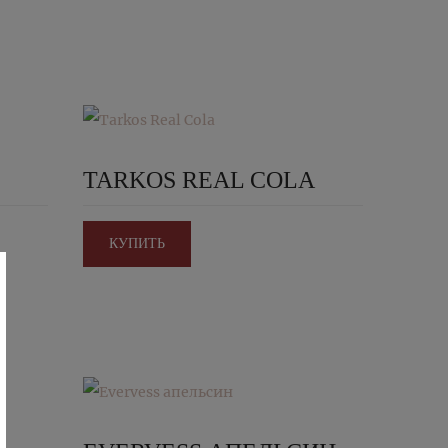
TARKOS REAL COLA
КУПИТЬ