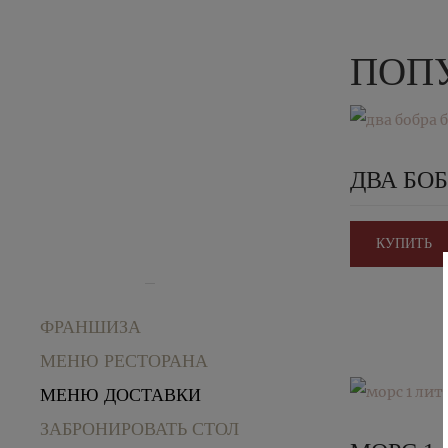
ПОПУ
ДВА БОБ
КУПИТЬ
ФРАНШИЗА
МЕНЮ РЕСТОРАНА
МЕНЮ ДОСТАВКИ
ЗАБРОНИРОВАТЬ СТОЛ