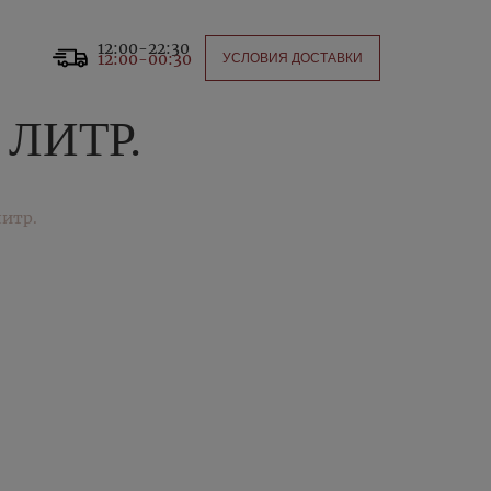
12:00-22:30
12:00-00:30
УСЛОВИЯ ДОСТАВКИ
ЛИТР.