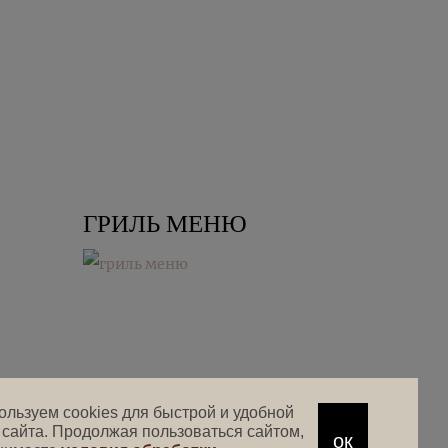
ГРИЛЬ МЕНЮ
ользуем cookies для быстрой и удобной
 сайта. Продолжая пользоваться сайтом,
ок